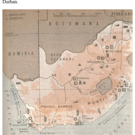
Durban.