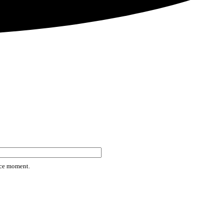
rice moment.