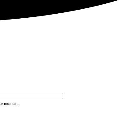
rice moment.