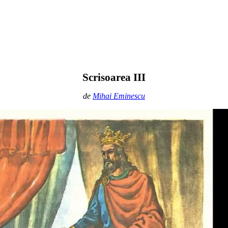
Scrisoarea III
de
Mihai Eminescu