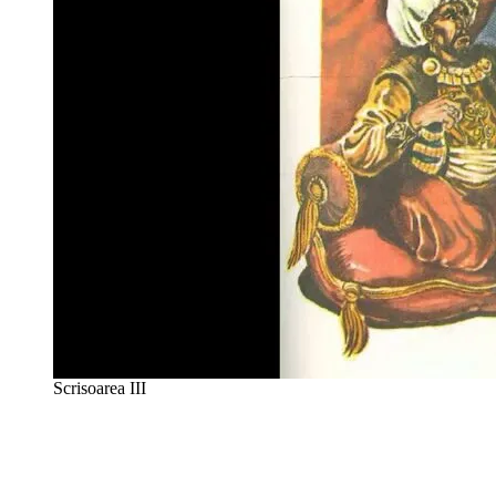
Scrisoarea III