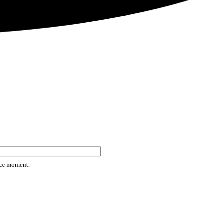
rice moment.