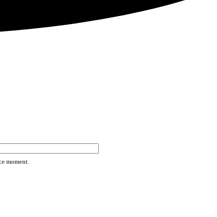
rice moment.