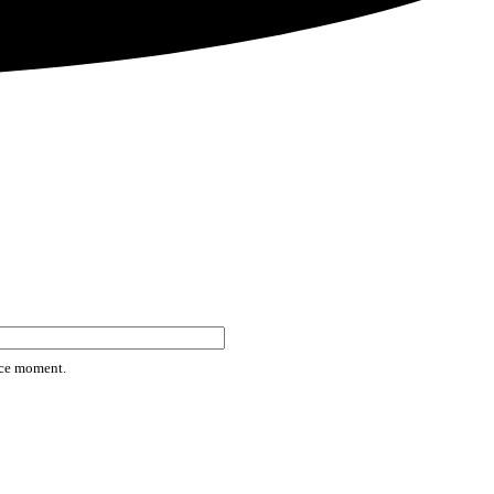
rice moment.