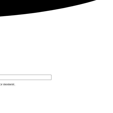
rice moment.