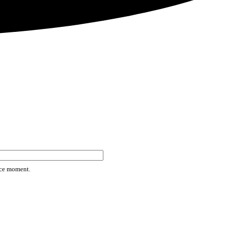
rice moment.