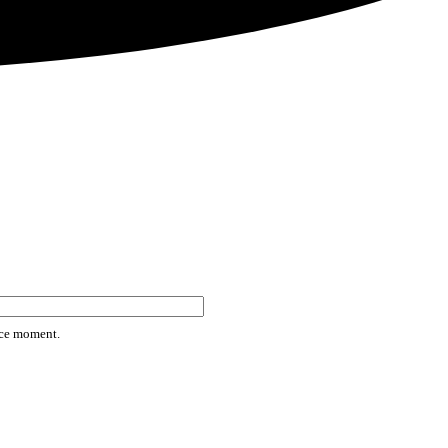
rice moment.