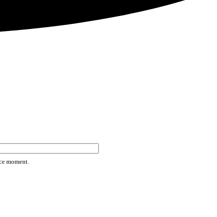
rice moment.