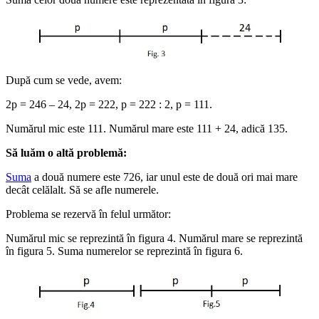
După cum se vede, avem:
2p = 246 – 24, 2p = 222, p = 222 : 2, p = 111.
Numărul mic este 111. Numărul mare este 111 + 24, adică 135.
Să luăm o altă problemă:
Suma
a două numere este 726, iar unul este de două ori mai mare
decât celălalt. Să se afle numerele.
Problema se rezervă în felul următor:
Numărul mic se reprezintă în figura 4. Numărul mare se reprezintă
în figura 5. Suma numerelor se reprezintă în figura 6.