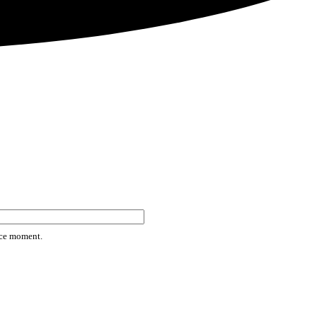
rice moment.