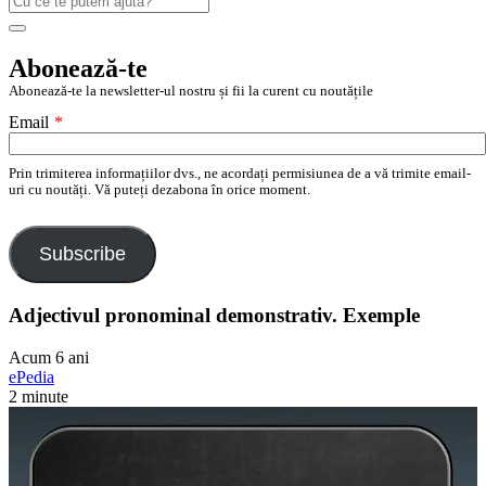
după:
Search
Abonează-te
Abonează-te la newsletter-ul nostru și fii la curent cu noutățile
Email
*
Prin trimiterea informațiilor dvs., ne acordați permisiunea de a vă trimite email-
uri cu noutăți. Vă puteți dezabona în orice moment.
Subscribe
Adjectivul pronominal demonstrativ. Exemple
Acum 6 ani
ePedia
2 minute